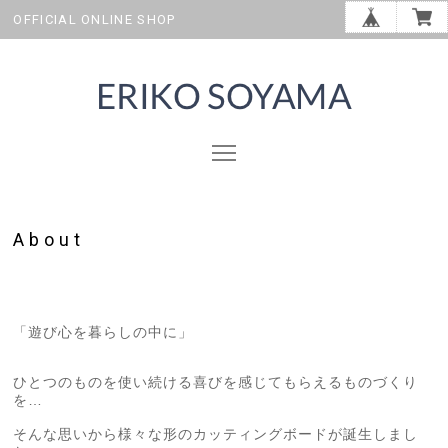
OFFICIAL ONLINE SHOP
About
「遊び心を暮らしの中に」
ひとつのものを使い続ける喜びを感じてもらえるものづくり
を…
そんな思いから様々な形のカッティングボードが誕生しまし