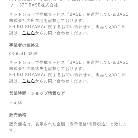
ワー 37F BASE株式会社
ネットショップ作成サービス「BASE」を運営しているBASE
株式会社の所在地を記載しております。
ERIKO SOYAMAに関するお問い合わせや、返品などのご相
談は、
こちら
からお問い合わせください。
事業者の連絡先
ネットショップ作成サービス「BASE」を運営しているBASE
株式会社の連絡先を記載しております。
ERIKO SOYAMAに関するお問い合わせや、返品などのご相
談は、
こちら
からお問い合わせください。
営業時間・ショップ情報など
不定休
販売価格
販売価格は、表示された金額（表示価格/消費税込）と致しま
す。