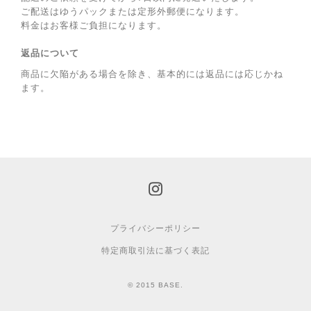
ご配送はゆうパックまたは定形外郵便になります。
料金はお客様ご負担になります。
返品について
商品に欠陥がある場合を除き、基本的には返品には応じかね
ます。
プライバシーポリシー
特定商取引法に基づく表記
© 2015 BASE.