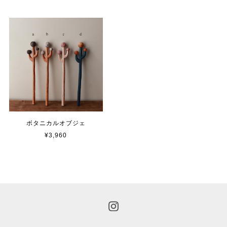
ボタニカルオブジェ
¥3,960