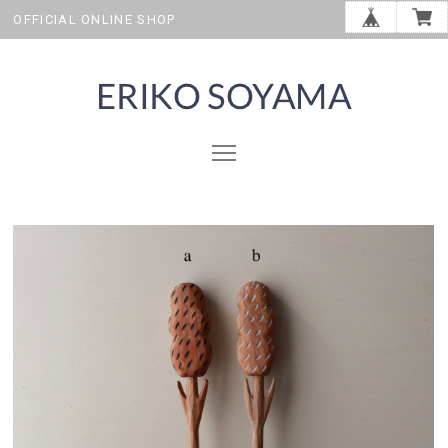
OFFICIAL ONLINE SHOP