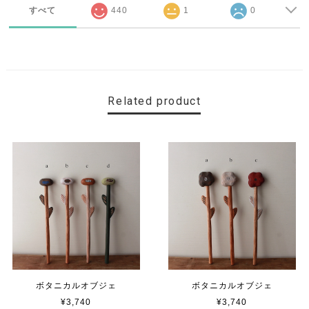
すべて
440
1
0
Related product
ボタニカルオブジェ
ボタニカルオブジェ
¥3,740
¥3,740