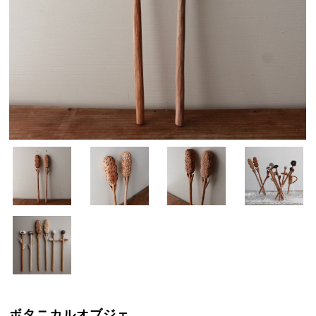
ボタニカルオブジェ